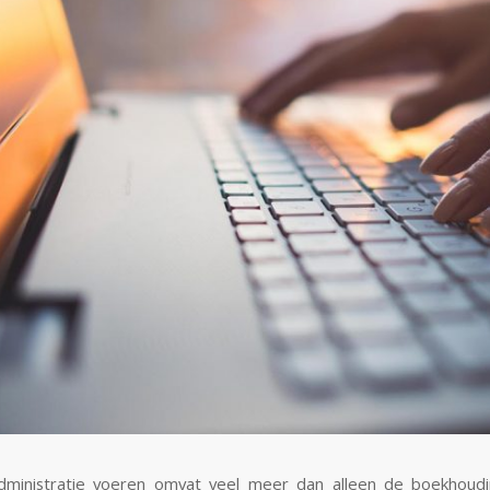
ministratie voeren omvat veel meer dan alleen de boekhoudin