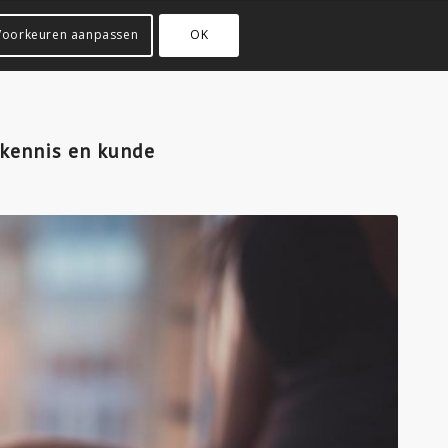
Voorkeuren aanpassen
OK
 kennis en kunde