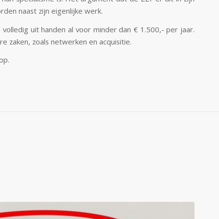
rden naast zijn eigenlijke werk.
volledig uit handen al voor minder dan € 1.500,- per jaar.
e zaken, zoals netwerken en acquisitie.
op.