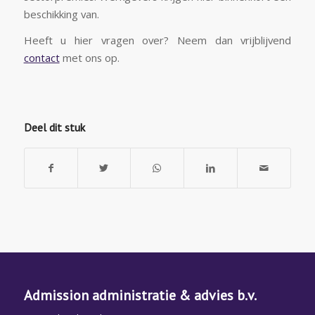
beschikking van.
Heeft u hier vragen over? Neem dan vrijblijvend
contact
met ons op.
Deel dit stuk
Admission administratie & advies b.v.